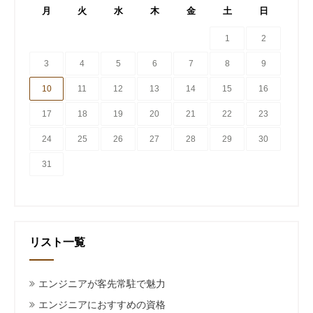
月
火
水
木
金
土
日
1
2
3
4
5
6
7
8
9
10
11
12
13
14
15
16
17
18
19
20
21
22
23
24
25
26
27
28
29
30
31
リスト一覧
エンジニアが客先常駐で魅力
エンジニアにおすすめの資格