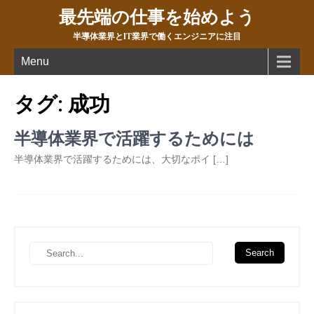
最先端の仕事を始めよう
半導体業界とIT業界で働くエンジニアに注目
Menu
タグ:
成功
半導体業界で活躍するためには
半導体業界で活躍するためには、大切なポイ […]