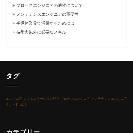
プロセスエンジニアの適性について
メンテナンスエンジニアの重要性
半導体業界で活躍するためには
技術力以外に必要なスキル
タグ
エンジニア
コミュニケーション能力
プロセスエンジニア
メンテナンスエンジニア
客先常駐
成功
カテゴリー