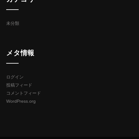
未分類
メタ情報
ログイン
投稿フィード
コメントフィード
WordPress.org