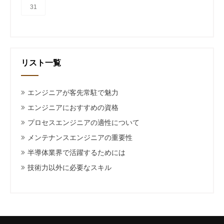
31
リスト一覧
エンジニアが客先常駐で魅力
エンジニアにおすすめの資格
プロセスエンジニアの適性について
メンテナンスエンジニアの重要性
半導体業界で活躍するためには
技術力以外に必要なスキル