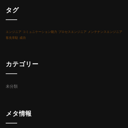
タグ
エンジニア
コミュニケーション能力
プロセスエンジニア
メンテナンスエンジニア
客先常駐
成功
カテゴリー
未分類
メタ情報