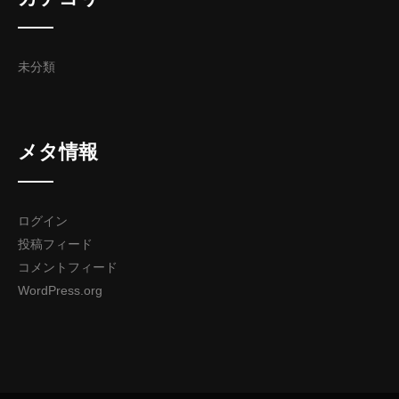
未分類
メタ情報
ログイン
投稿フィード
コメントフィード
WordPress.org