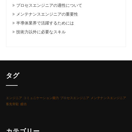
プロセスエンジニアの適性について
メンテナンスエンジニアの重要性
半導体業界で活躍するためには
技術力以外に必要なスキル
タグ
エンジニア
コミュニケーション能力
プロセスエンジニア
メンテナンスエンジニア
客先常駐
成功
カテゴリー