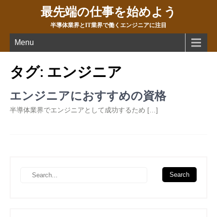
最先端の仕事を始めよう
半導体業界とIT業界で働くエンジニアに注目
Menu
タグ:
エンジニア
エンジニアにおすすめの資格
半導体業界でエンジニアとして成功するため […]