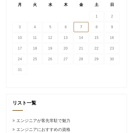
月
火
水
木
金
土
日
1
2
3
4
5
6
7
8
9
10
11
12
13
14
15
16
17
18
19
20
21
22
23
24
25
26
27
28
29
30
31
リスト一覧
エンジニアが客先常駐で魅力
エンジニアにおすすめの資格