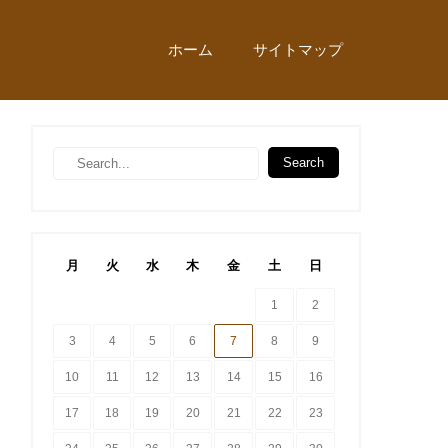
ホーム
サイトマップ
月
火
水
木
金
土
日
1
2
3
4
5
6
7
8
9
10
11
12
13
14
15
16
17
18
19
20
21
22
23