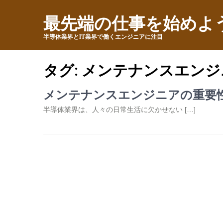
最先端の仕事を始めよ
半導体業界とIT業界で働くエンジニアに注目
タグ:
メンテナンスエンジ
メンテナンスエンジニアの重要
半導体業界は、人々の日常生活に欠かせない […]